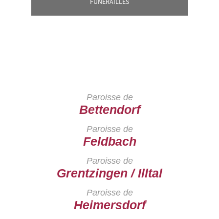
FUNERAILLES
Paroisse de
Bettendorf
Paroisse de
Feldbach
Paroisse de
Grentzingen / Illtal
Paroisse de
Heimersdorf