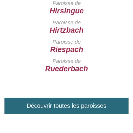
Paroisse de
Hirsingue
Paroisse de
Hirtzbach
Paroisse de
Riespach
Paroisse de
Ruederbach
Découvrir toutes les paroisses