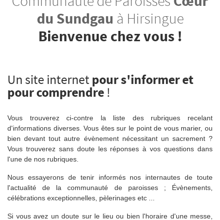
Communauté de Paroisses
Cœur
du Sundgau
à Hirsingue
Bienvenue chez vous !
Un site internet
pour s'informer et
pour comprendre
!
Vous trouverez ci-contre la liste des rubriques recelant
d'informations diverses. Vous êtes sur le point de vous marier, ou
bien devant tout autre évènement nécessitant un sacrement ?
Vous trouverez sans doute les réponses à vos questions dans
l'une de nos rubriques.
Nous essayerons de tenir informés nos internautes de toute
l'actualité de la communauté de paroisses ; Évènements,
célébrations exceptionnelles, pèlerinages etc ...
Si vous avez un doute sur le lieu ou bien l'horaire d'une messe,