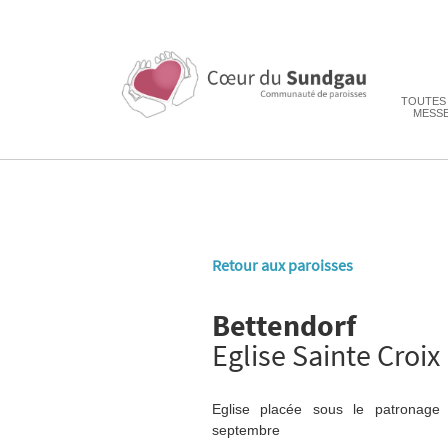
TOUTES
MESS
Retour aux paroisses
Bettendorf
Eglise Sainte Croix
Eglise placée sous le patronage
septembre