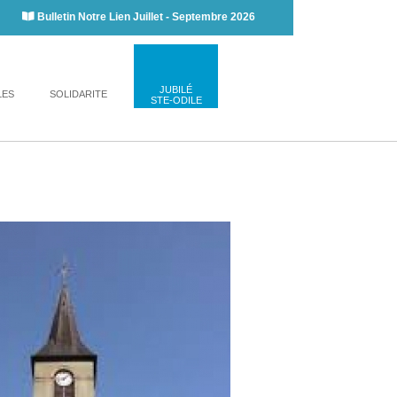
Bulletin Notre Lien Juillet - Septembre 2026
JUBILÉ
LES
SOLIDARITE
STE-ODILE