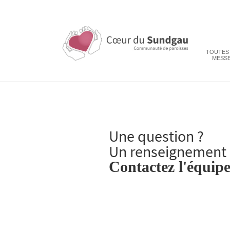
TOUTES
MESS
Une question ?
Un renseignement 
Contactez l'équipe