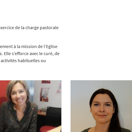
exercice de la charge pastorale
tement à la mission de l’Eglise
. Elle s’efforce avec le curé, de
activités habituelles ou