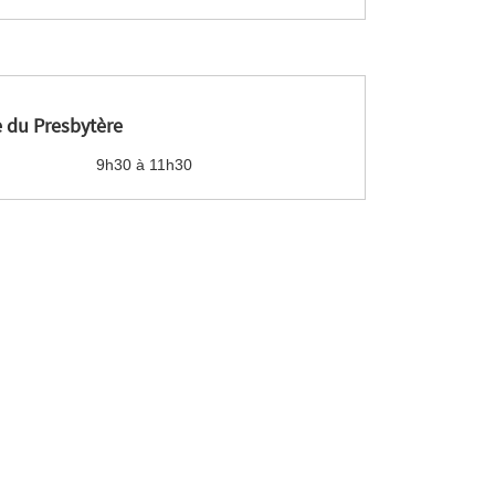
 du Presbytère
9h30 à 11h30