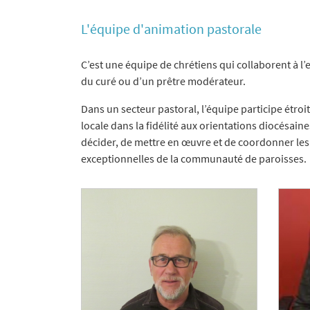
L'équipe d'animation pastorale
C’est une équipe de chrétiens qui collaborent à l’
du curé ou d’un prêtre modérateur.
Dans un secteur pastoral, l’équipe participe étroi
locale dans la fidélité aux orientations diocésaines
décider, de mettre en œuvre et de coordonner les 
exceptionnelles de la communauté de paroisses.