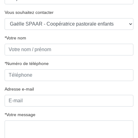
Vous souhaitez contacter
*Votre nom
*Numéro de téléphone
Adresse e-mail
*Votre message