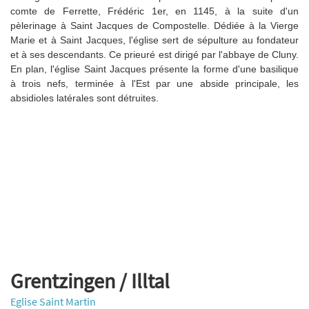
comte de Ferrette, Frédéric 1er, en 1145, à la suite d'un
pèlerinage à Saint Jacques de Compostelle. Dédiée à la Vierge
Marie et à Saint Jacques, l'église sert de sépulture au fondateur
et à ses descendants. Ce prieuré est dirigé par l'abbaye de Cluny.
En plan, l'église Saint Jacques présente la forme d'une basilique
à trois nefs, terminée à l'Est par une abside principale, les
absidioles latérales sont détruites.
Grentzingen / Illtal
Eglise Saint Martin