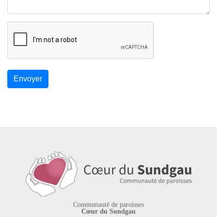
Communauté de paroisses
Cœur du Sundgau