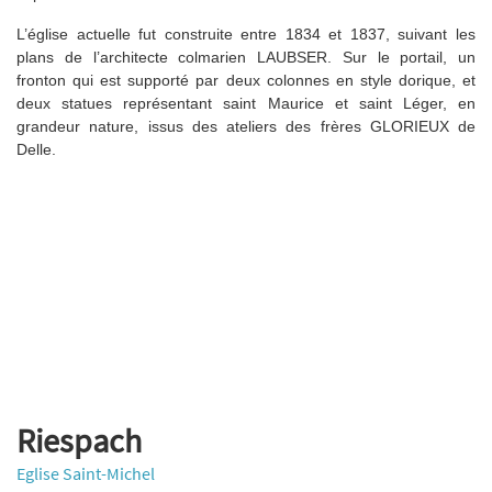
L’église actuelle fut construite entre 1834 et 1837, suivant les
plans de l’architecte colmarien LAUBSER. Sur le portail, un
fronton qui est supporté par deux colonnes en style dorique, et
deux statues représentant saint Maurice et saint Léger, en
grandeur nature, issus des ateliers des frères GLORIEUX de
Delle.
Riespach
Eglise Saint-Michel