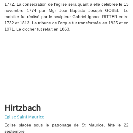
1772. La consécration de l’église sera quant à elle célébrée le 13
novembre 1774 par Mgr Jean-Baptiste Joseph GOBEL. Le
mobilier fut réalisé par le sculpteur Gabriel Ignace RITTER entre
1732 et 1813. La tribune de l’orgue fut transformée en 1825 et en
1971. Le clocher fut refait en 1863.
Hirtzbach
Eglise Saint Maurice
Eglise placée sous le patronage de St Maurice, fêté le 22
septembre