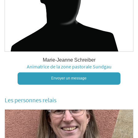
Marie-Jeanne Schreiber
Animatrice de la zone pastorale Sundgau
Envoyer un message
Les personnes relais