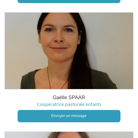
Gaëlle SPAAR
Coopératrice pastorale enfants
Envoyer un message