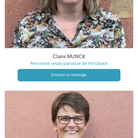
Claire MUNCK
Personne relais paroisse de Hirtzbach
Envoyer un message