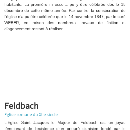
habitants. La première m esse a pu y être célébrée dès le 18
décembre de cette même année. Par contre, la consécration de
l’église n’a pu être célébrée que le 14 novembre 1847, par le curé
WEBER, en raison des nombreux travaux de finition et
d’agencement restant à réaliser .
Feldbach
Eglise romane du XIIe siecle
L'Eglise Saint Jacques le Majeur de Feldbach est un joyau
témoignant de l'existence d'un prieuré clunisien fondé par le