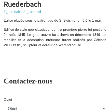
Ruederbach
Eglise Saint Sigismond
Eglise placée sous le patronage de St Sigismond, fêté le 1 mai.
Edifice de style néo-classique, dont la première pierre fut posée le
24 août 1845. Le gros œuvre fut achevé en décembre 1849. Le
mobilier et la décoration intérieure furent réalisés par Célestin
VILLEBOIS, sculpteur et doreur de Werentzhouse.
Contactez-nous
Objet