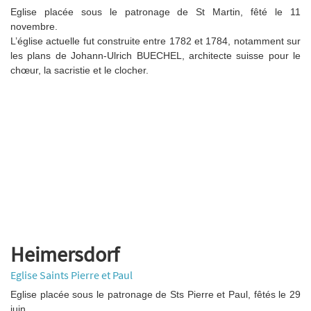
Eglise placée sous le patronage de St Martin, fêté le 11
novembre.
L’église actuelle fut construite entre 1782 et 1784, notamment sur
les plans de Johann-Ulrich BUECHEL, architecte suisse pour le
chœur, la sacristie et le clocher.
Heimersdorf
Eglise Saints Pierre et Paul
Eglise placée sous le patronage de Sts Pierre et Paul, fêtés le 29
juin