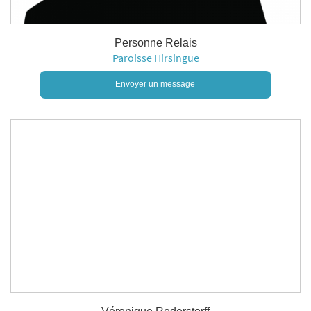
Personne Relais
Paroisse Hirsingue
Envoyer un message