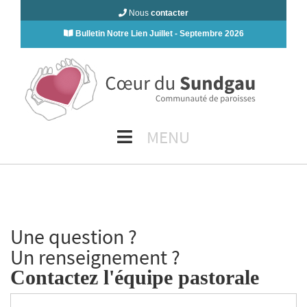
Nous
contacter
Bulletin Notre Lien Juillet - Septembre 2026
MENU
Une question ?
Un renseignement ?
Contactez l'équipe pastorale