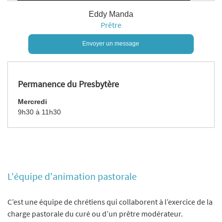
Eddy Manda
Prêtre
Envoyer un message
Permanence du Presbytère
Mercredi
9h30 à 11h30
L'équipe d'animation pastorale
C’est une équipe de chrétiens qui collaborent à l’exercice de la
charge pastorale du curé ou d’un prêtre modérateur.