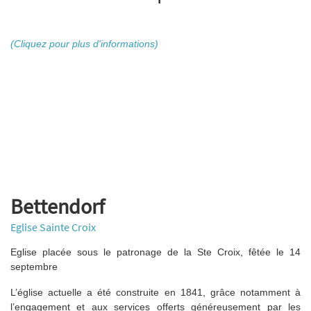
(Cliquez pour plus d'informations)
Bettendorf
Eglise Sainte Croix
Eglise placée sous le patronage de la Ste Croix, fêtée le 14
septembre
L’église actuelle a été construite en 1841, grâce notamment à
l’engagement et aux services offerts généreusement par les