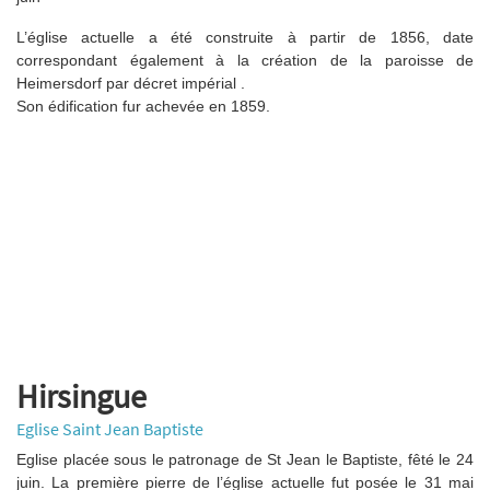
L’église actuelle a été construite à partir de 1856, date
correspondant également à la création de la paroisse de
Heimersdorf par décret impérial .
Son édification fur achevée en 1859.
Hirsingue
Eglise Saint Jean Baptiste
Eglise placée sous le patronage de St Jean le Baptiste, fêté le 24
juin. La première pierre de l’église actuelle fut posée le 31 mai