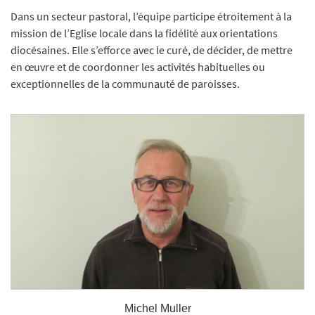
Dans un secteur pastoral, l’équipe participe étroitement à la
mission de l’Eglise locale dans la fidélité aux orientations
diocésaines. Elle s’efforce avec le curé, de décider, de mettre
en œuvre et de coordonner les activités habituelles ou
exceptionnelles de la communauté de paroisses.
Michel Muller