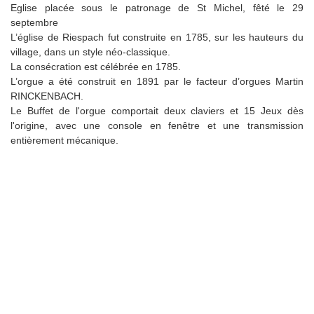
Eglise placée sous le patronage de St Michel, fêté le 29
septembre
L’église de Riespach fut construite en 1785, sur les hauteurs du
village, dans un style néo-classique.
La consécration est célébrée en 1785.
L’orgue a été construit en 1891 par le facteur d’orgues Martin
RINCKENBACH.
Le Buffet de l'orgue comportait deux claviers et 15 Jeux dès
l'origine, avec une console en fenêtre et une transmission
entièrement mécanique.