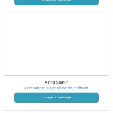
Astrid Stehlin
Personne relais paroisse de Feldbach
Envoyer un message