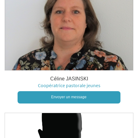
Céline JASINSKI
Coopératrice pastorale jeunes
Envoyer un message