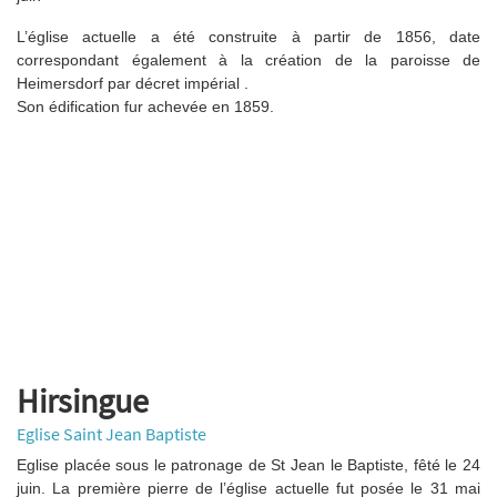
L’église actuelle a été construite à partir de 1856, date
correspondant également à la création de la paroisse de
Heimersdorf par décret impérial .
Son édification fur achevée en 1859.
Hirsingue
Eglise Saint Jean Baptiste
Eglise placée sous le patronage de St Jean le Baptiste, fêté le 24
juin. La première pierre de l’église actuelle fut posée le 31 mai