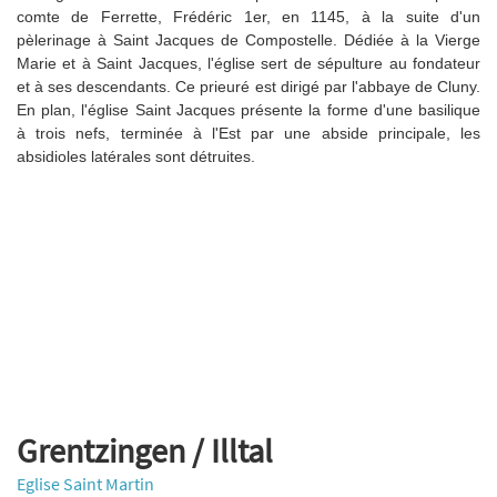
comte de Ferrette, Frédéric 1er, en 1145, à la suite d'un
pèlerinage à Saint Jacques de Compostelle. Dédiée à la Vierge
Marie et à Saint Jacques, l'église sert de sépulture au fondateur
et à ses descendants. Ce prieuré est dirigé par l'abbaye de Cluny.
En plan, l'église Saint Jacques présente la forme d'une basilique
à trois nefs, terminée à l'Est par une abside principale, les
absidioles latérales sont détruites.
Grentzingen / Illtal
Eglise Saint Martin