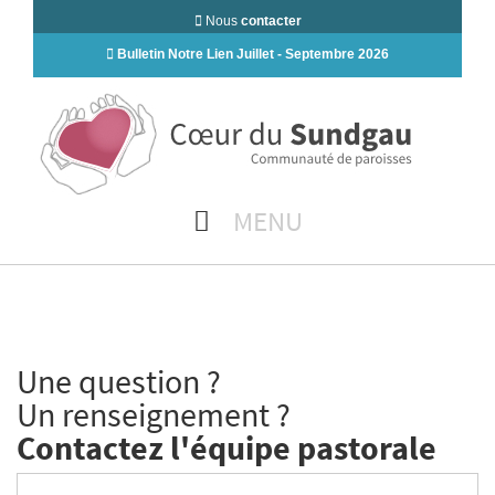
Nous
contacter
Bulletin Notre Lien Juillet - Septembre 2026
MENU
Une question ?
Un renseignement ?
Contactez l'équipe pastorale