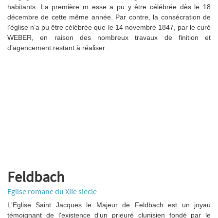
habitants. La première m esse a pu y être célébrée dès le 18
décembre de cette même année. Par contre, la consécration de
l’église n’a pu être célébrée que le 14 novembre 1847, par le curé
WEBER, en raison des nombreux travaux de finition et
d’agencement restant à réaliser .
Feldbach
Eglise romane du XIIe siecle
L'Eglise Saint Jacques le Majeur de Feldbach est un joyau
témoignant de l'existence d'un prieuré clunisien fondé par le