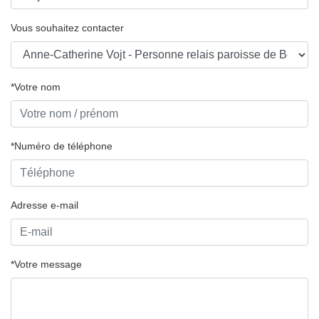
Vous souhaitez contacter
*Votre nom
*Numéro de téléphone
Adresse e-mail
*Votre message