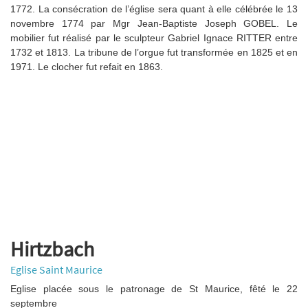
1772. La consécration de l’église sera quant à elle célébrée le 13
novembre 1774 par Mgr Jean-Baptiste Joseph GOBEL. Le
mobilier fut réalisé par le sculpteur Gabriel Ignace RITTER entre
1732 et 1813. La tribune de l’orgue fut transformée en 1825 et en
1971. Le clocher fut refait en 1863.
Hirtzbach
Eglise Saint Maurice
Eglise placée sous le patronage de St Maurice, fêté le 22
septembre