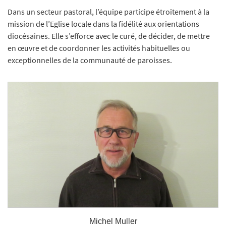
Dans un secteur pastoral, l’équipe participe étroitement à la
mission de l’Eglise locale dans la fidélité aux orientations
diocésaines. Elle s’efforce avec le curé, de décider, de mettre
en œuvre et de coordonner les activités habituelles ou
exceptionnelles de la communauté de paroisses.
Michel Muller