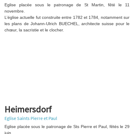
Eglise placée sous le patronage de St Martin, fêté le 11
novembre.
L’église actuelle fut construite entre 1782 et 1784, notamment sur
les plans de Johann-Ulrich BUECHEL, architecte suisse pour le
chœur, la sacristie et le clocher.
Heimersdorf
Eglise Saints Pierre et Paul
Eglise placée sous le patronage de Sts Pierre et Paul, fêtés le 29
juin