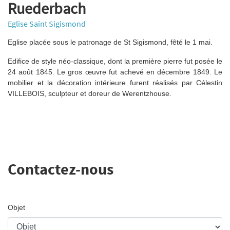
Ruederbach
Eglise Saint Sigismond
Eglise placée sous le patronage de St Sigismond, fêté le 1 mai.
Edifice de style néo-classique, dont la première pierre fut posée le
24 août 1845. Le gros œuvre fut achevé en décembre 1849. Le
mobilier et la décoration intérieure furent réalisés par Célestin
VILLEBOIS, sculpteur et doreur de Werentzhouse.
Contactez-nous
Objet