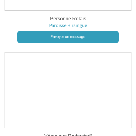
Personne Relais
Paroisse Hirsingue
Envoyer un message