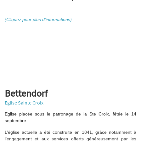
(Cliquez pour plus d'informations)
Bettendorf
Eglise Sainte Croix
Eglise placée sous le patronage de la Ste Croix, fêtée le 14
septembre
L’église actuelle a été construite en 1841, grâce notamment à
l’engagement et aux services offerts généreusement par les