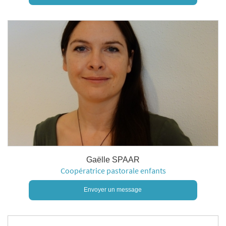
Gaëlle SPAAR
Coopératrice pastorale enfants
Envoyer un message