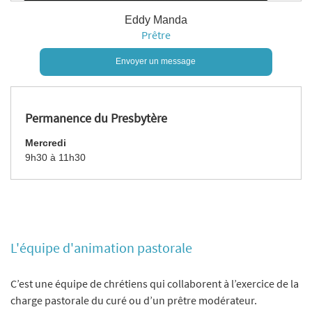
Eddy Manda
Prêtre
Envoyer un message
Permanence du Presbytère
Mercredi
9h30 à 11h30
L'équipe d'animation pastorale
C’est une équipe de chrétiens qui collaborent à l’exercice de la
charge pastorale du curé ou d’un prêtre modérateur.