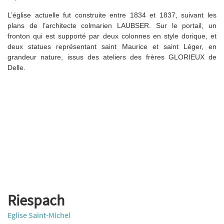
L’église actuelle fut construite entre 1834 et 1837, suivant les
plans de l’architecte colmarien LAUBSER. Sur le portail, un
fronton qui est supporté par deux colonnes en style dorique, et
deux statues représentant saint Maurice et saint Léger, en
grandeur nature, issus des ateliers des frères GLORIEUX de
Delle.
Riespach
Eglise Saint-Michel