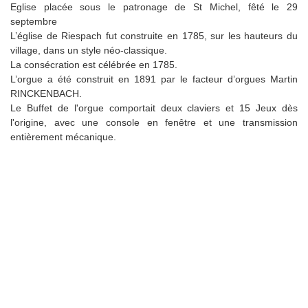
Eglise placée sous le patronage de St Michel, fêté le 29
septembre
L’église de Riespach fut construite en 1785, sur les hauteurs du
village, dans un style néo-classique.
La consécration est célébrée en 1785.
L’orgue a été construit en 1891 par le facteur d’orgues Martin
RINCKENBACH.
Le Buffet de l'orgue comportait deux claviers et 15 Jeux dès
l'origine, avec une console en fenêtre et une transmission
entièrement mécanique.