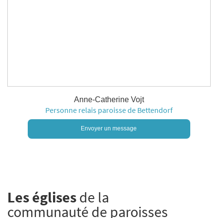
Anne-Catherine Vojt
Personne relais paroisse de Bettendorf
Envoyer un message
Les églises
de la
communauté de paroisses