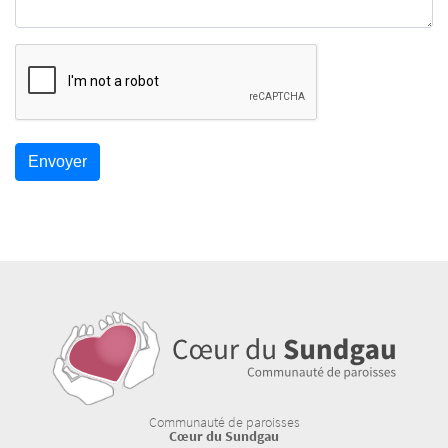
Communauté de paroisses
Cœur du Sundgau