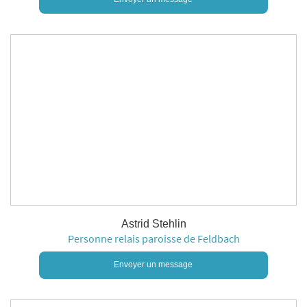
Astrid Stehlin
Personne relais paroisse de Feldbach
Envoyer un message