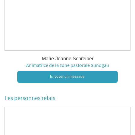
Marie-Jeanne Schreiber
Animatrice de la zone pastorale Sundgau
Envoyer un message
Les personnes relais