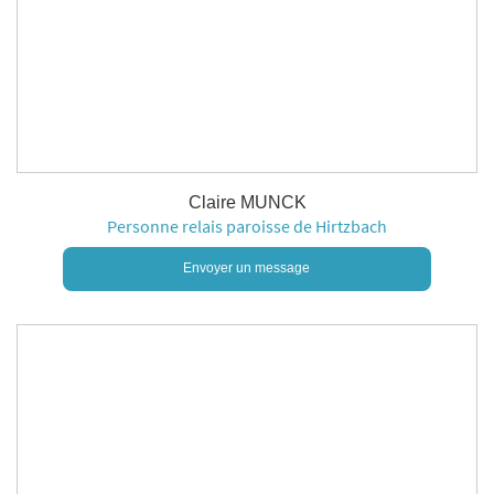
Claire MUNCK
Personne relais paroisse de Hirtzbach
Envoyer un message