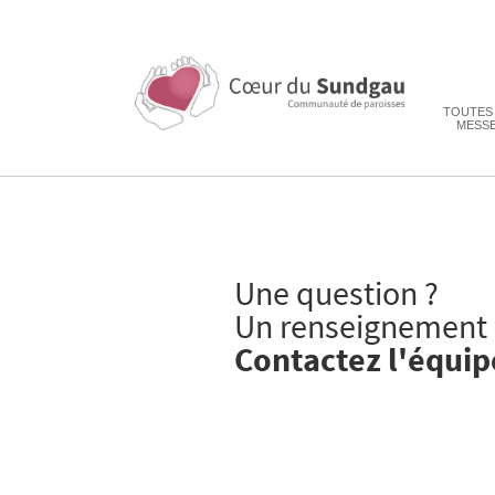
TOUTES
MESS
Une question ?
Un renseignement 
Contactez l'équip