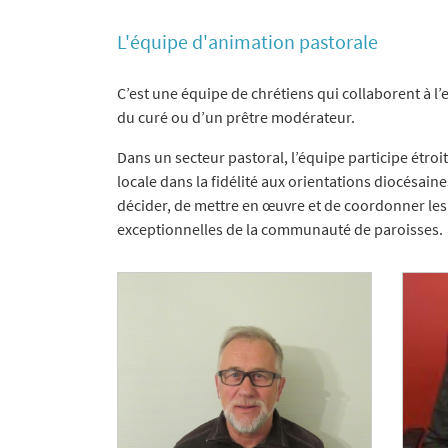
L'équipe d'animation pastorale
C’est une équipe de chrétiens qui collaborent à l’
du curé ou d’un prêtre modérateur.
Dans un secteur pastoral, l’équipe participe étroi
locale dans la fidélité aux orientations diocésaines
décider, de mettre en œuvre et de coordonner les 
exceptionnelles de la communauté de paroisses.