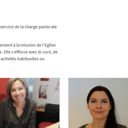
exercice de la charge pastorale
tement à la mission de l’Eglise
. Elle s’efforce avec le curé, de
activités habituelles ou