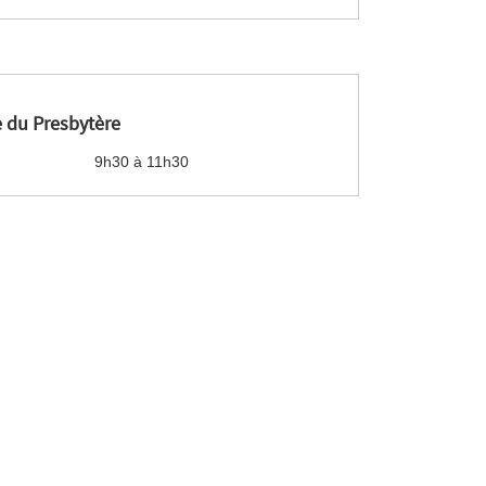
 du Presbytère
9h30 à 11h30