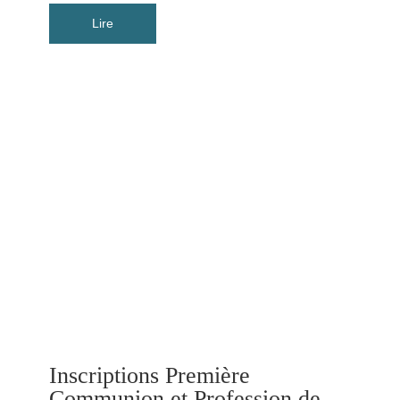
Inscriptions Première
Communion et Profession de