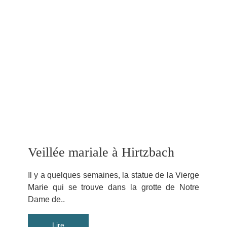
Veillée mariale à Hirtzbach
Il y a quelques semaines, la statue de la Vierge
Marie qui se trouve dans la grotte de Notre
Dame de..