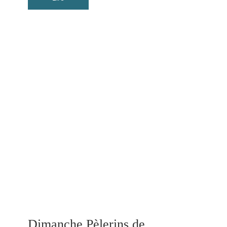
Dimanche Pèlerins de