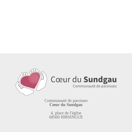
Communauté de paroisses
Cœur du Sundgau
4, place de l'église
68560 HIRSINGUE