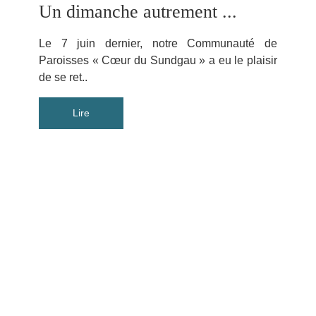
Un dimanche autrement ...
Le 7 juin dernier, notre Communauté de
Paroisses « Cœur du Sundgau » a eu le plaisir
de se ret..