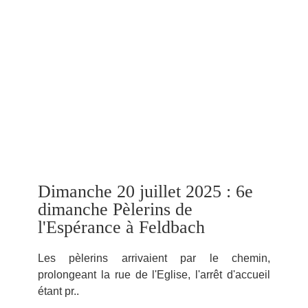
Dimanche 20 juillet 2025 : 6e
dimanche Pèlerins de
l'Espérance à Feldbach
Les pèlerins arrivaient par le chemin,
prolongeant la rue de l'Eglise, l'arrêt d'accueil
étant pr..