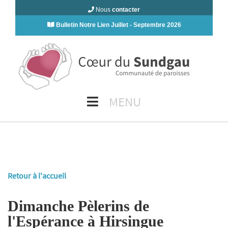
Nous
contacter
Bulletin Notre Lien Juillet - Septembre 2026
MENU
Retour à l'accueil
Dimanche Pèlerins de
l'Espérance à Hirsingue