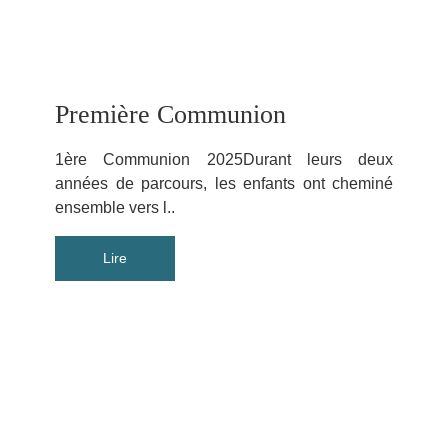
Première Communion
1ère Communion 2025Durant leurs deux
années de parcours, les enfants ont cheminé
ensemble vers l..