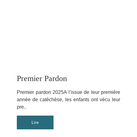
Premier Pardon
Premier pardon 2025A l'issue de leur première
année de catéchèse, les enfants ont vécu leur
pre..