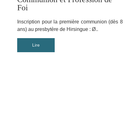
Foi
Inscription pour la première communion (dès 8
ans) au presbytère de Hirsingue : Ø..