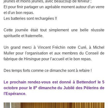
jeunes et moins jeunes, avec beaucoup de ferveur ;
Et pour finir partager un agréable moment autour d'un verre
et d'un bon repas.
Les batteries sont rechargées !!
Cette journée était tout simplement une belle réussite
spirituelle et fraternelle.
Un grand merci à Vincent Fréchin notre Curé, à Michel
Muller pour l'organisation et aux membres du Conseil de
fabrique de Hirsingue pour l’accueil et le bon repas.
Des temps forts comme ce dimanche sont à refaire !
Le prochain rendez-vous est donné à Bettendorf le 5
e
octobre pour le 8
dimanche du Jubilé des Pèlerins de
l’Espérance.