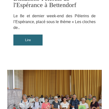
l'Espérance à Bettendorf
Le 8e et dernier week-end des Pèlerins de
l’Espérance, placé sous le thème « Les cloches
de..