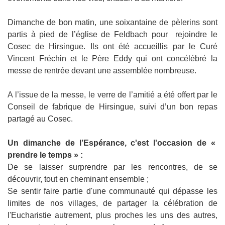
Dimanche de bon matin, une soixantaine de pèlerins sont
partis à pied de l’église de Feldbach pour rejoindre le
Cosec de Hirsingue. Ils ont été accueillis par le Curé
Vincent Fréchin et le Père Eddy qui ont concélébré la
messe de rentrée devant une assemblée nombreuse.
A l’issue de la messe, le verre de l’amitié a été offert par le
Conseil de fabrique de Hirsingue, suivi d’un bon repas
partagé au Cosec.
Un dimanche de l’Espérance, c'est l'occasion de «
prendre le temps » :
De se laisser surprendre par les rencontres, de se
découvrir, tout en cheminant ensemble ;
Se sentir faire partie d'une communauté qui dépasse les
limites de nos villages, de partager la célébration de
l'Eucharistie autrement, plus proches les uns des autres,