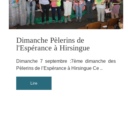
Dimanche Pèlerins de
l'Espérance à Hirsingue
Dimanche 7 septembre :7ème dimanche des
Pèlerins de l’Espérance à Hirsingue Ce ..