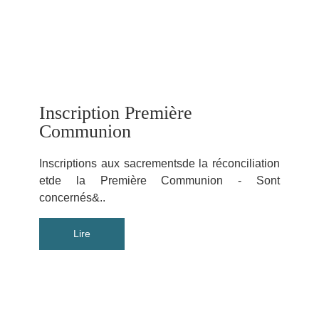
Inscription Première
Communion
Inscriptions aux sacrementsde la réconciliation
etde la Première Communion - Sont
concernés&..