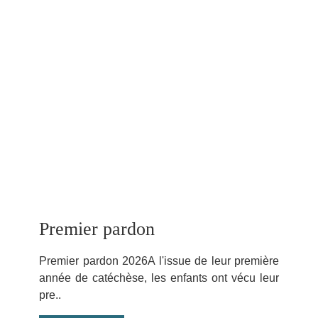
Premier pardon
Premier pardon 2026A l'issue de leur première
année de catéchèse, les enfants ont vécu leur
pre..