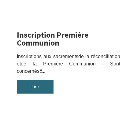
Inscription Première
Communion
Inscriptions aux sacrementsde la réconciliation
etde la Première Communion - Sont
concernés&..