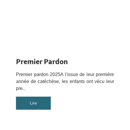
Premier Pardon
Premier pardon 2025A l'issue de leur première
année de catéchèse, les enfants ont vécu leur
pre..