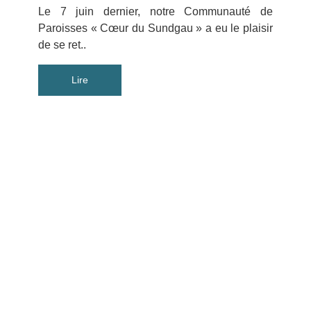
Le 7 juin dernier, notre Communauté de
Paroisses « Cœur du Sundgau » a eu le plaisir
de se ret..