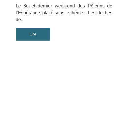
Le 8e et dernier week-end des Pèlerins de
l’Espérance, placé sous le thème « Les cloches
de..