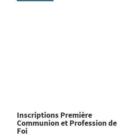
Inscriptions Première
Communion et Profession de
Foi