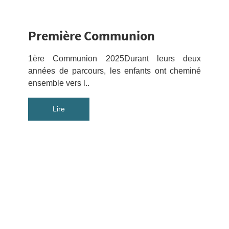
Première Communion
1ère Communion 2025Durant leurs deux
années de parcours, les enfants ont cheminé
ensemble vers l..