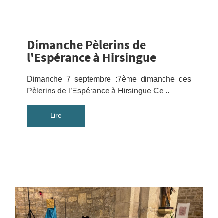
Dimanche Pèlerins de
l'Espérance à Hirsingue
Dimanche 7 septembre :7ème dimanche des
Pèlerins de l’Espérance à Hirsingue Ce ..