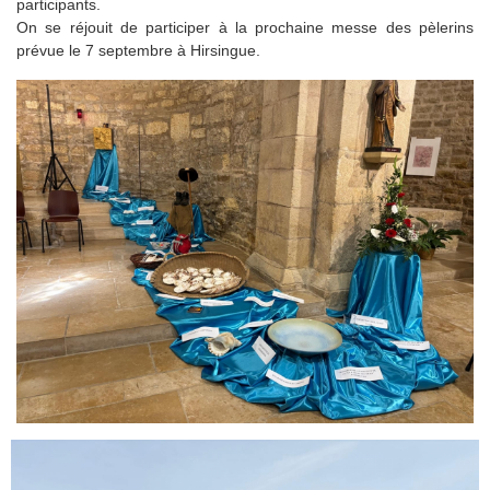
participants.
On se réjouit de participer à la prochaine messe des pèlerins
prévue le 7 septembre à Hirsingue.