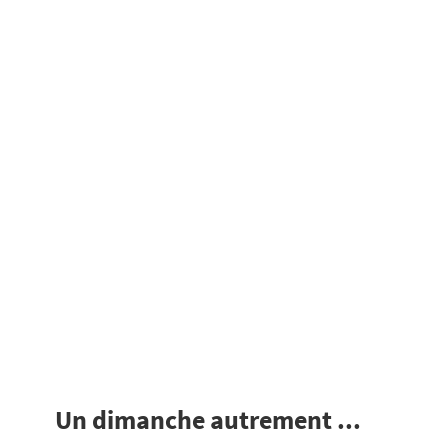
Un dimanche autrement ...