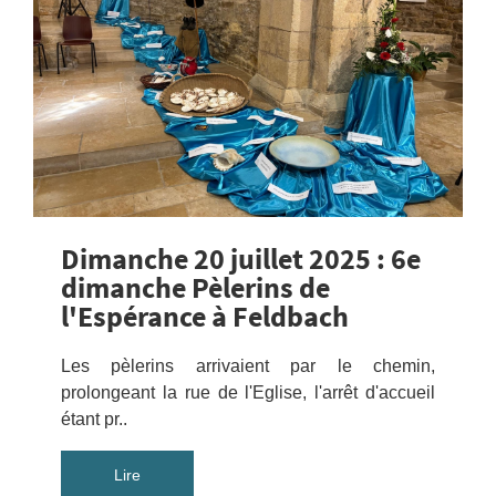
Dimanche 20 juillet 2025 : 6e
dimanche Pèlerins de
l'Espérance à Feldbach
Les pèlerins arrivaient par le chemin,
prolongeant la rue de l'Eglise, l'arrêt d'accueil
étant pr..