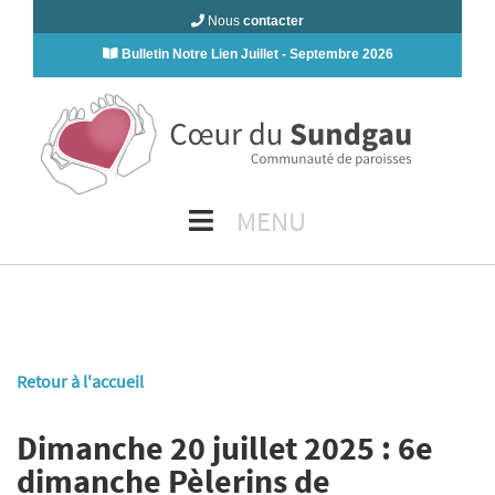
Nous
contacter
Bulletin Notre Lien Juillet - Septembre 2026
MENU
Retour à l'accueil
Dimanche 20 juillet 2025 : 6e
dimanche Pèlerins de