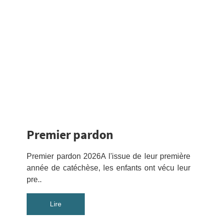
Premier pardon
Premier pardon 2026A l'issue de leur première
année de catéchèse, les enfants ont vécu leur
pre..