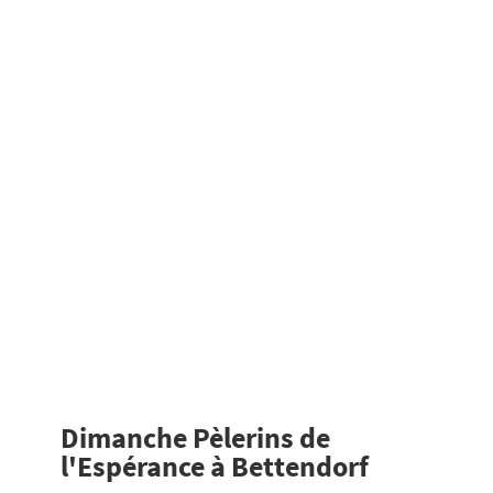
Dimanche Pèlerins de
l'Espérance à Bettendorf