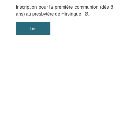
Inscription pour la première communion (dès 8
ans) au presbytère de Hirsingue : Ø..