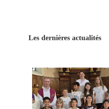
Les dernières actualités