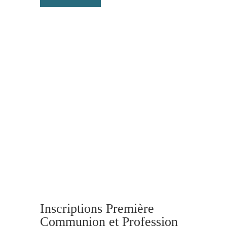
Inscriptions Première
Communion et Profession