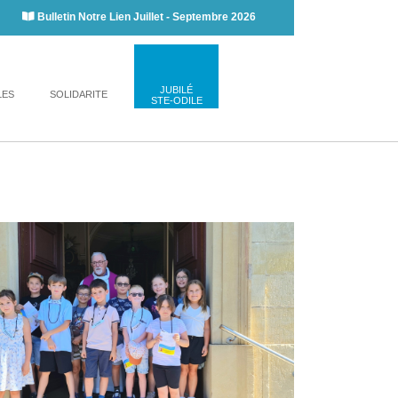
Bulletin Notre Lien Juillet - Septembre 2026
JUBILÉ
LES
SOLIDARITE
STE-ODILE