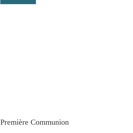
Première Communion