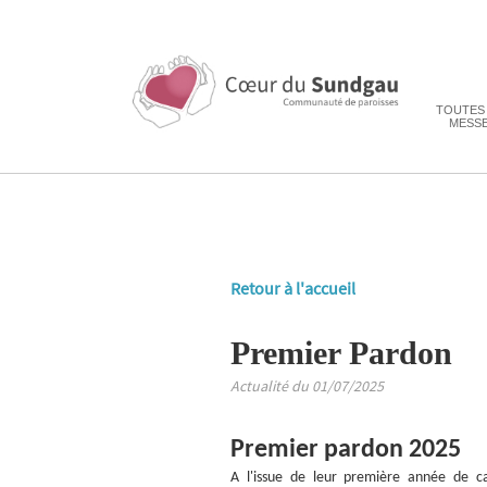
TOUTES
MESS
Retour à l'accueil
Premier Pardon
Actualité du 01/07/2025
Premier pardon 2025
A l'issue de leur première année de ca