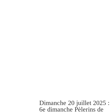
Dimanche 20 juillet 2025 :
6e dimanche Pèlerins de