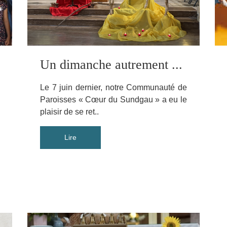
Un dimanche autrement ...
Le 7 juin dernier, notre Communauté de
Paroisses « Cœur du Sundgau » a eu le
plaisir de se ret..