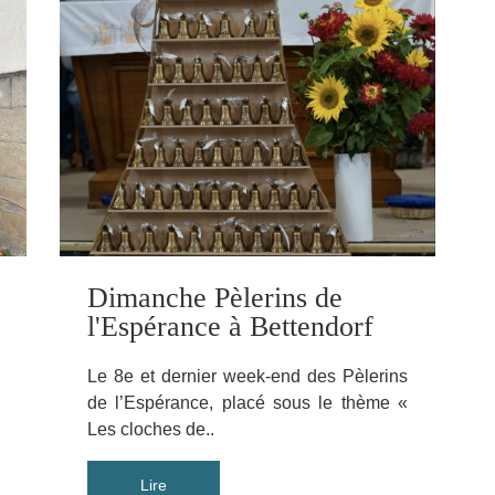
Dimanche Pèlerins de
l'Espérance à Bettendorf
Le 8e et dernier week-end des Pèlerins
de l’Espérance, placé sous le thème «
Les cloches de..