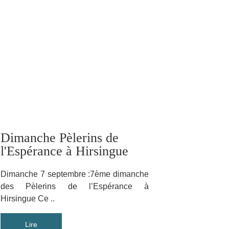
Dimanche Pèlerins de
l'Espérance à Hirsingue
Dimanche 7 septembre :7ème dimanche
des Pèlerins de l’Espérance à
Hirsingue Ce ..