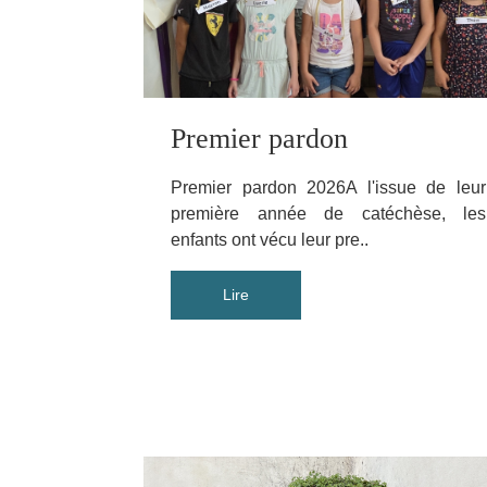
Premier pardon
Premier pardon 2026A l'issue de leur
première année de catéchèse, les
enfants ont vécu leur pre..