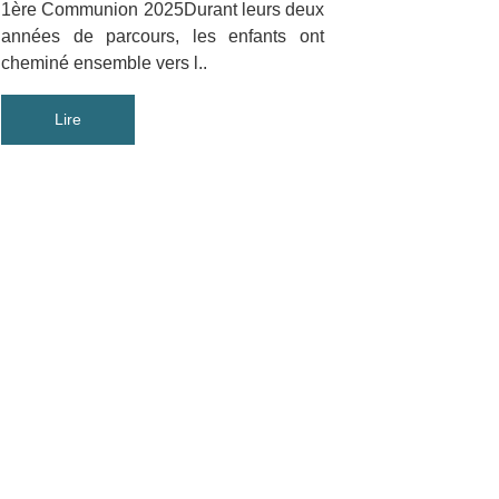
1ère Communion 2025Durant leurs deux
années de parcours, les enfants ont
cheminé ensemble vers l..