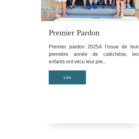
Premier Pardon
Premier pardon 2025A l'issue de leur
première année de catéchèse, les
enfants ont vécu leur pre..