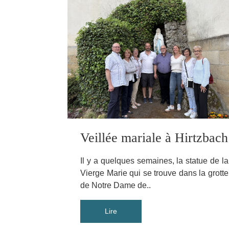
Veillée mariale à Hirtzbach
Il y a quelques semaines, la statue de la
Vierge Marie qui se trouve dans la grotte
de Notre Dame de..