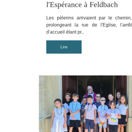
l'Espérance à Feldbach
Les pèlerins arrivaient par le chemin,
prolongeant la rue de l'Eglise, l'arrêt
d'accueil étant pr..