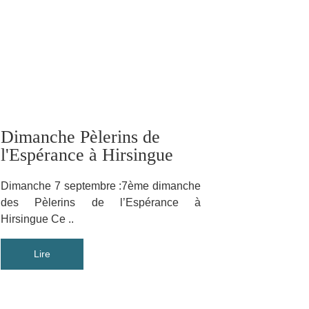
Dimanche Pèlerins de
l'Espérance à Hirsingue
Dimanche 7 septembre :7ème dimanche
des Pèlerins de l’Espérance à
Hirsingue Ce ..