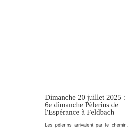
Dimanche 20 juillet 2025 :
6e dimanche Pèlerins de
l'Espérance à Feldbach
Les pèlerins arrivaient par le chemin,