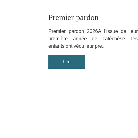
Premier pardon
Premier pardon 2026A l'issue de leur
première année de catéchèse, les
enfants ont vécu leur pre..