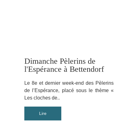
Dimanche Pèlerins de
l'Espérance à Bettendorf
Le 8e et dernier week-end des Pèlerins
de l’Espérance, placé sous le thème «
Les cloches de..