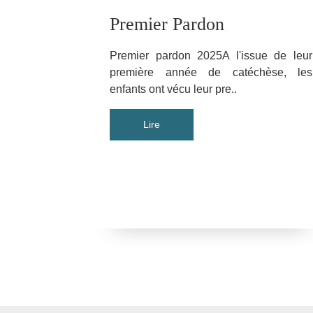
Premier Pardon
Premier pardon 2025A l'issue de leur
première année de catéchèse, les
enfants ont vécu leur pre..