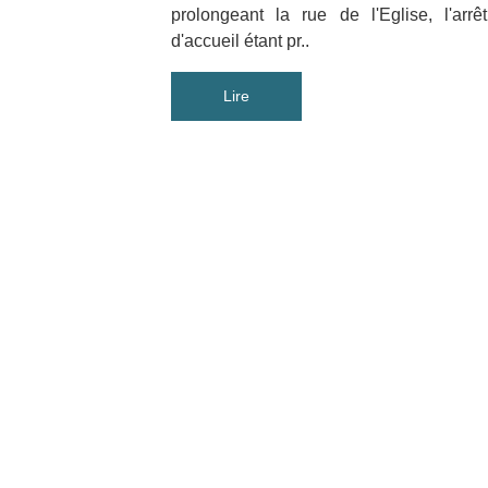
prolongeant la rue de l'Eglise, l'arrêt
d'accueil étant pr..