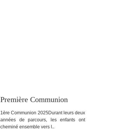
Première Communion
1ère Communion 2025Durant leurs deux
années de parcours, les enfants ont
cheminé ensemble vers l..