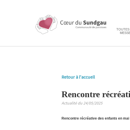
TOUTES
MESS
Retour à l'accueil
Rencontre récréati
Actualité du 24/05/2025
Rencontre récréative des enfants en mai