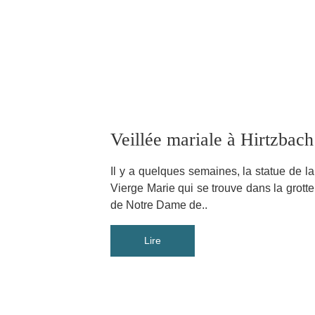
Veillée mariale à Hirtzbach
Il y a quelques semaines, la statue de la
Vierge Marie qui se trouve dans la grotte
de Notre Dame de..