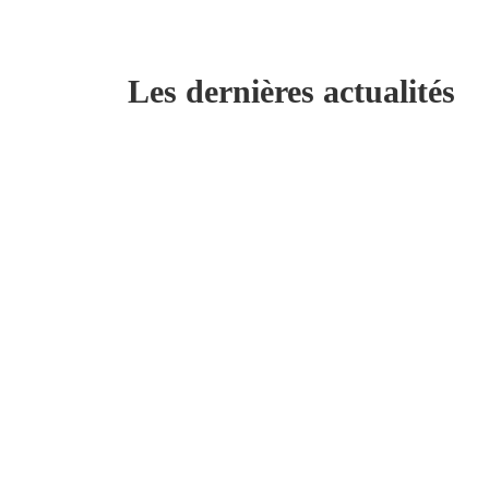
Les dernières actualités