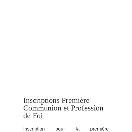
Inscriptions Première
Communion et Profession
de Foi
Inscription pour la première