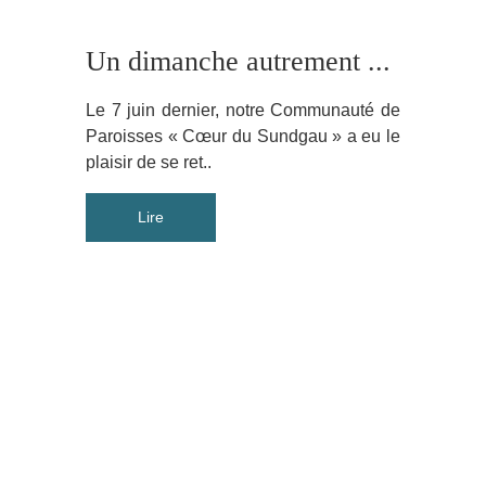
Un dimanche autrement ...
Le 7 juin dernier, notre Communauté de
Paroisses « Cœur du Sundgau » a eu le
plaisir de se ret..