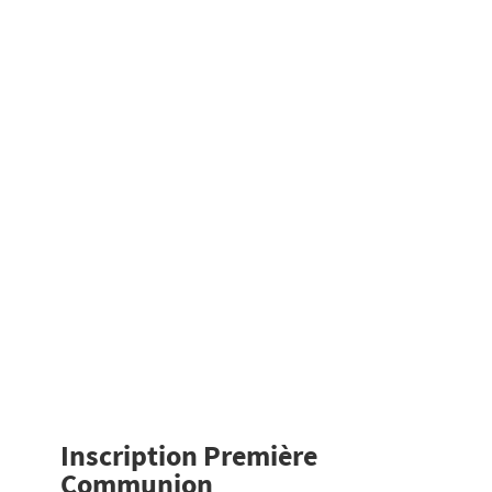
Inscription Première
Communion