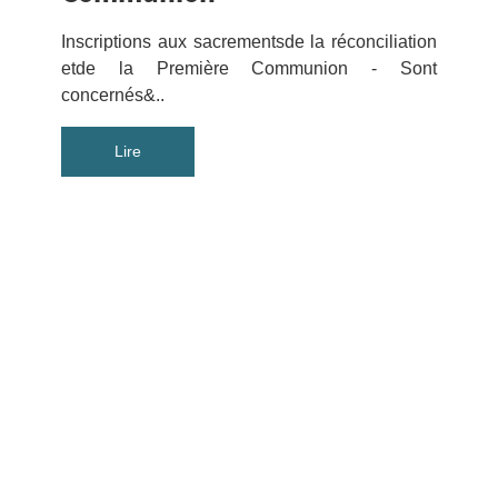
Inscriptions aux sacrementsde la réconciliation
etde la Première Communion - Sont
concernés&..