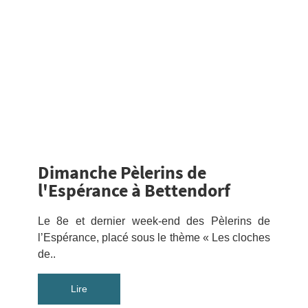
Dimanche Pèlerins de
l'Espérance à Bettendorf
Le 8e et dernier week-end des Pèlerins de
l’Espérance, placé sous le thème « Les cloches
de..