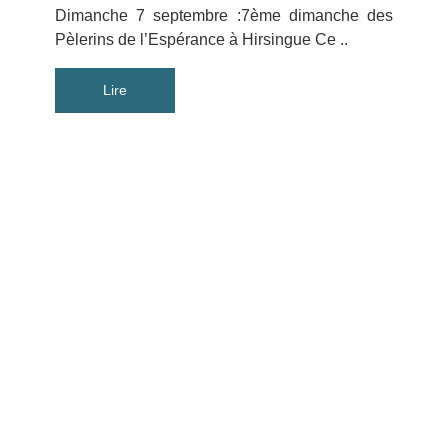
Dimanche 7 septembre :7ème dimanche des
Pèlerins de l’Espérance à Hirsingue Ce ..