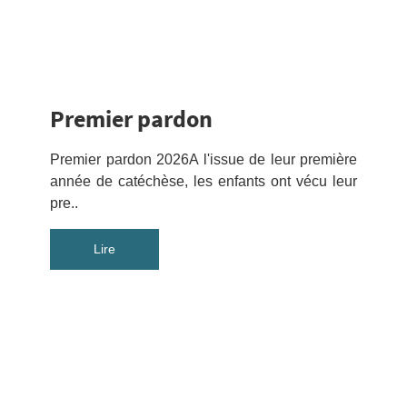
Premier pardon
Premier pardon 2026A l'issue de leur première
année de catéchèse, les enfants ont vécu leur
pre..