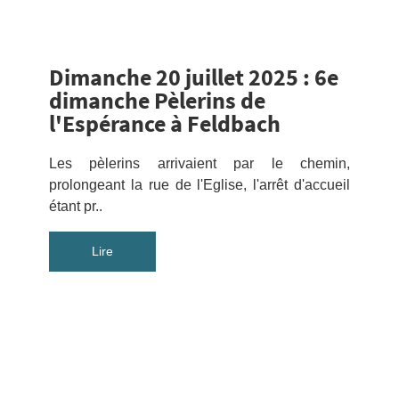
Dimanche 20 juillet 2025 : 6e
dimanche Pèlerins de
l'Espérance à Feldbach
Les pèlerins arrivaient par le chemin,
prolongeant la rue de l'Eglise, l'arrêt d'accueil
étant pr..