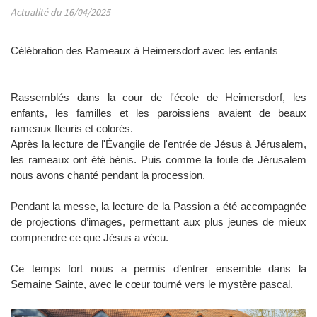
Actualité du 16/04/2025
Célébration des Rameaux à Heimersdorf avec les enfants
Rassemblés dans la cour de l'école de Heimersdorf, les
enfants, les familles et les paroissiens avaient de beaux
rameaux fleuris et colorés.
Après la lecture de l'Évangile de l'entrée de Jésus à Jérusalem,
les rameaux ont été bénis. Puis comme la foule de Jérusalem
nous avons chanté pendant la procession.
Pendant la messe, la lecture de la Passion a été accompagnée
de projections d’images, permettant aux plus jeunes de mieux
comprendre ce que Jésus a vécu.
Ce temps fort nous a permis d’entrer ensemble dans la
Semaine Sainte, avec le cœur tourné vers le mystère pascal.