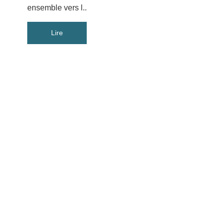
ensemble vers l..