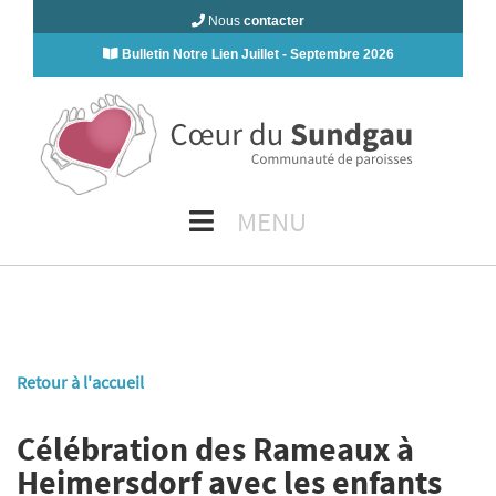
Nous
contacter
Bulletin Notre Lien Juillet - Septembre 2026
MENU
Retour à l'accueil
Célébration des Rameaux à
Heimersdorf avec les enfants