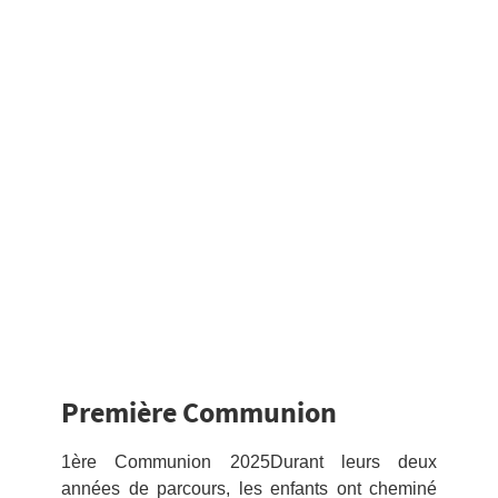
Première Communion
1ère Communion 2025Durant leurs deux
années de parcours, les enfants ont cheminé