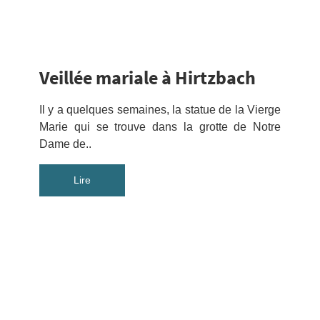
Veillée mariale à Hirtzbach
Il y a quelques semaines, la statue de la Vierge
Marie qui se trouve dans la grotte de Notre
Dame de..