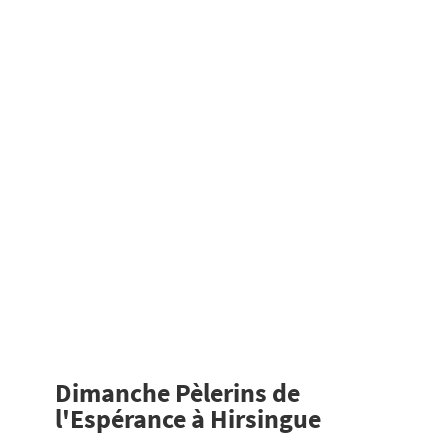
Dimanche Pèlerins de
l'Espérance à Hirsingue