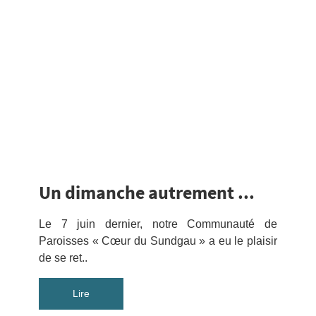
Un dimanche autrement ...
Le 7 juin dernier, notre Communauté de
Paroisses « Cœur du Sundgau » a eu le plaisir
de se ret..