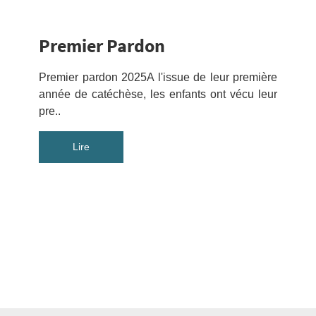
Premier Pardon
Premier pardon 2025A l'issue de leur première
année de catéchèse, les enfants ont vécu leur
pre..